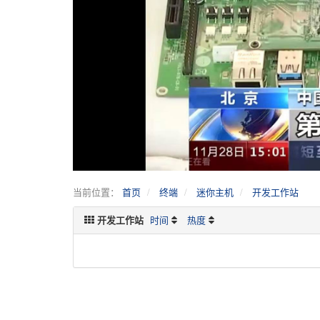
当前位置：
首页
终端
迷你主机
开发工作站
开发工作站
时间
热度