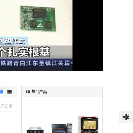
热门产品
没有记录