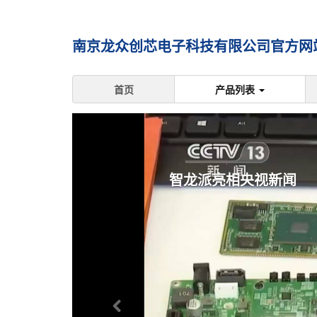
南京龙众创芯电子科技有限公司官方网站 
首页
产品列表
智龙派亮相央视新闻