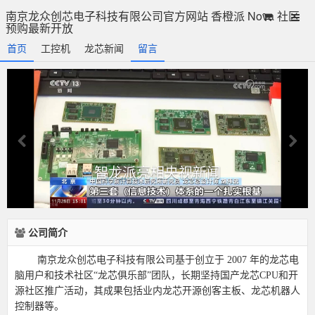
南京龙众创芯电子科技有限公司官方网站 香橙派 Nova 社区
预购最新开放
首页
工控机
龙芯新闻
留言
智龙派亮相央视新闻
公司简介
南京龙众创芯电子科技有限公司基于创立于
2007 年的龙芯电
脑用户和技术社区“龙芯俱乐部”团队，长期坚持国产龙芯CPU和开
源社区推广活动，其成果包括业内龙芯开源创客主板、龙芯机器人
控制器等。