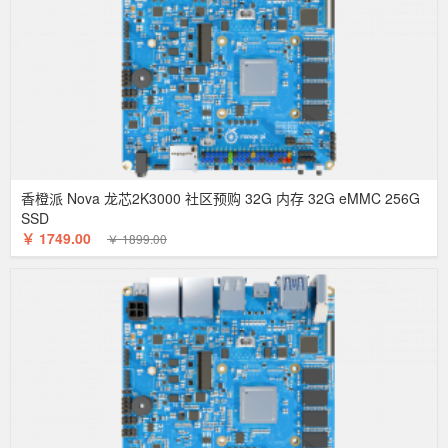
香橙派 Nova 龙芯2K3000 社区预购 32G 内存 32G eMMC 256G
SSD
￥ 1749.00
￥ 1899.00