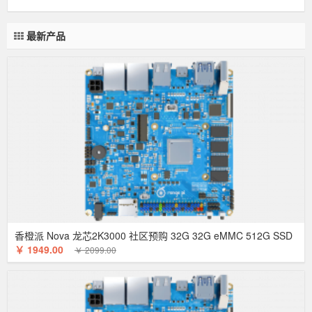
最新产品
香橙派 Nova 龙芯2K3000 社区预购 32G 32G eMMC 512G SSD
￥ 1949.00
￥ 2099.00