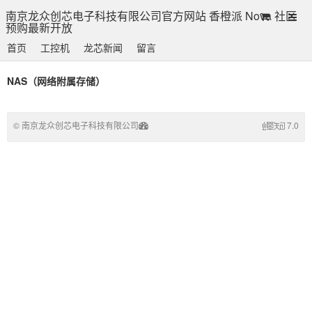
南京龙众创芯电子科技有限公司官方网站 香橙派 Nova 社区
预购最新开放
首页
工控机
龙芯新闻
留言
NAS（网络附属存储）
© 南京龙众创芯电子科技有限公司
7.0