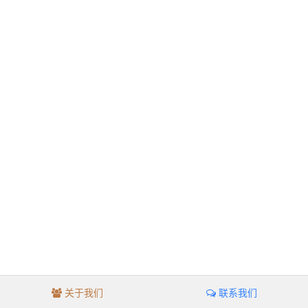
关于我们
联系我们