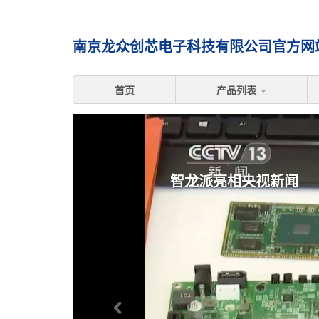
南京龙众创芯电子科技有限公司官方网站 
首页
产品列表
智龙派亮相央视新闻