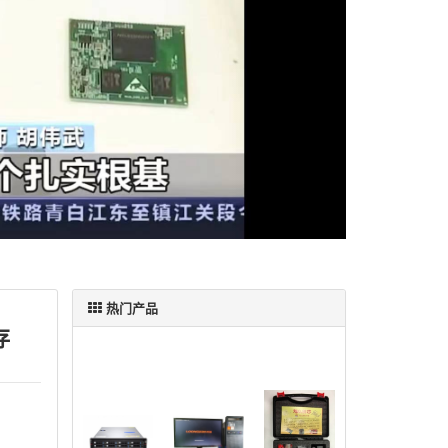
热门产品
存