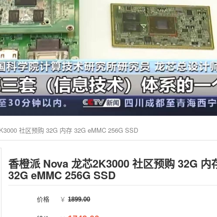
3000 社区预购 32G 内存 32G eMMC 256G SSD
香橙派 Nova 龙芯2K3000 社区预购 32G 内
32G eMMC 256G SSD
价格
￥
1899.00