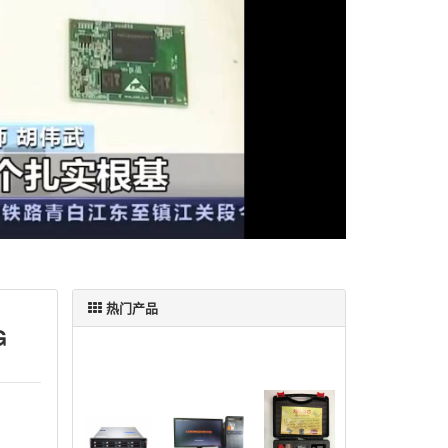
热门产品
G