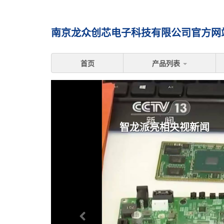
南京龙众创芯电子科技有限公司官方网站 
首页
产品列表
智龙派亮相央视新闻