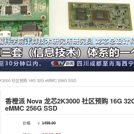
3000 社区预购 16G 32G eMMC 256G SSD
香橙派 Nova 龙芯2K3000 社区预购 16G 32
eMMC 256G SSD
价格
￥
1499.00