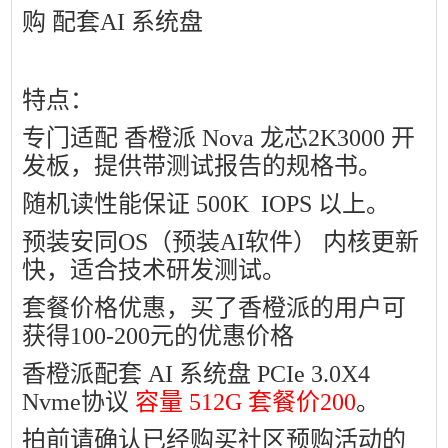
购 配套AI 系统盘
特点：
专门适配
香橙派 Nova 龙芯2K3000 开
发板，提供带测试报告的规格书。
随机读性能保证 500K IOPS 以上。
预装安同OS（预装AI软件） 内核更新
快，适合技术研发测试。
套餐价格优惠，买了香橙派的用户可
获得100-200元的优惠价格
香橙派配套 AI 系统盘 PCIe 3.0X4
Nvme协议
容量 512G 套餐价200
。
拍前请确认已经购买社区预购活动的