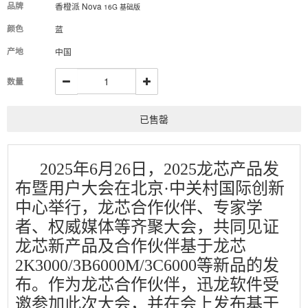
品牌
香橙派 Nova
16G 基础版
颜色
蓝
产地
中国
数量
已售罄
2025年6月26日，2025龙芯产品发
布暨用户大会在北京·中关村国际创新
中心举行，龙芯合作伙伴、专家学
者、权威媒体等齐聚大会，共同见证
龙芯新产品及合作伙伴基于龙芯
2K3000/3B6000M/3C6000等新品的发
布。作为龙芯合作伙伴，迅龙软件受
邀参加此次大会，并在会上发布基于