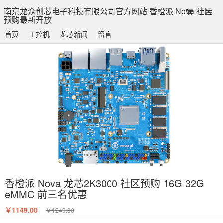
南京龙众创芯电子科技有限公司官方网站 香橙派 Nova 社区
预购最新开放
首页
工控机
龙芯新闻
留言
香橙派 Nova 龙芯2K3000 社区预购 16G 32G
eMMC 前三名优惠
￥1149.00
￥1249.00