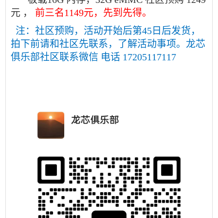
元 ，
前三名1149元，先到先得。
注：社区预购，活动开始后第45日后发货，
拍下前请和社区先联系，了解活动事项。龙芯
俱乐部社区联系微信 电话 17205117117