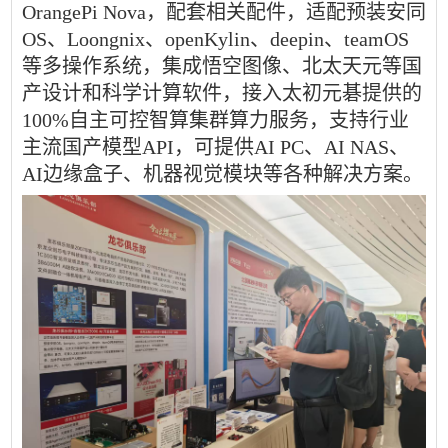
OrangePi Nova，配套相关配件，适配预装安同
OS、Loongnix、openKylin、deepin、teamOS
等多操作系统，集成悟空图像、北太天元等国
产设计和科学计算软件，接入太初元碁提供的
100%自主可控智算集群算力服务，支持行业
主流国产模型API，可提供AI PC、AI NAS、
AI边缘盒子、机器视觉模块等各种解决方案。