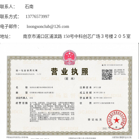
联系人：
石南
联系方式：
13776573997
电子邮件：
loongsonclub@126.com
地址：
南京市浦口区浦滨路
150号中科创芯广场３号楼２０５室