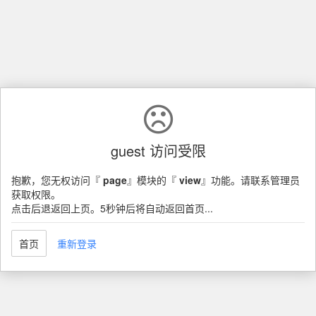
guest 访问受限
抱歉，您无权访问『
page
』模块的『
view
』功能。请联系管理员
获取权限。
点击后退返回上页。5秒钟后将自动返回首页...
首页
重新登录